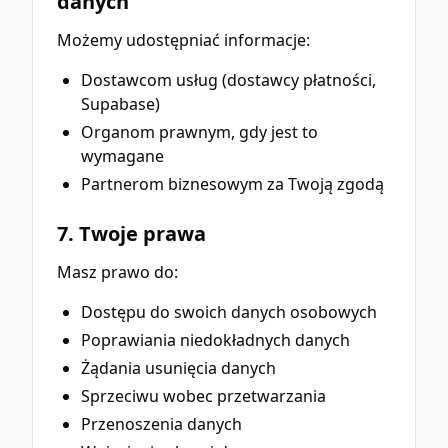
danych
Możemy udostępniać informacje:
Dostawcom usług (dostawcy płatności,
Supabase)
Organom prawnym, gdy jest to
wymagane
Partnerom biznesowym za Twoją zgodą
7. Twoje prawa
Masz prawo do:
Dostępu do swoich danych osobowych
Poprawiania niedokładnych danych
Żądania usunięcia danych
Sprzeciwu wobec przetwarzania
Przenoszenia danych