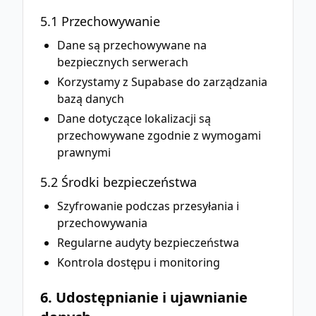
5.1 Przechowywanie
Dane są przechowywane na
bezpiecznych serwerach
Korzystamy z Supabase do zarządzania
bazą danych
Dane dotyczące lokalizacji są
przechowywane zgodnie z wymogami
prawnymi
5.2 Środki bezpieczeństwa
Szyfrowanie podczas przesyłania i
przechowywania
Regularne audyty bezpieczeństwa
Kontrola dostępu i monitoring
6. Udostępnianie i ujawnianie