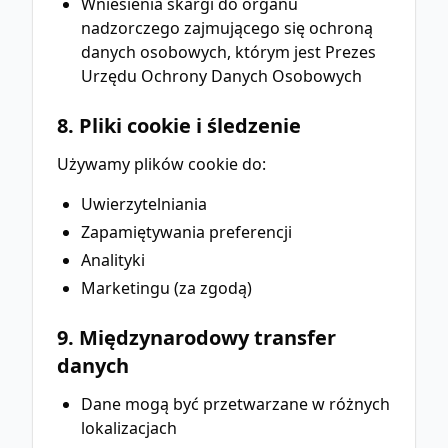
Wniesienia skargi do organu
nadzorczego zajmującego się ochroną
danych osobowych, którym jest Prezes
Urzędu Ochrony Danych Osobowych
8. Pliki cookie i śledzenie
Używamy plików cookie do:
Uwierzytelniania
Zapamiętywania preferencji
Analityki
Marketingu (za zgodą)
9. Międzynarodowy transfer
danych
Dane mogą być przetwarzane w różnych
lokalizacjach