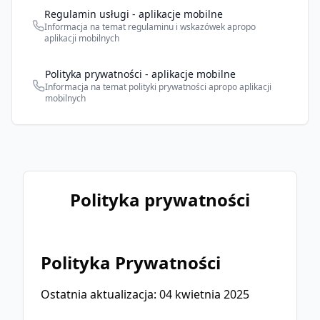
Regulamin usługi - aplikacje mobilne
Informacja na temat regulaminu i wskazówek apropo
aplikacji mobilnych
Polityka prywatności - aplikacje mobilne
Informacja na temat polityki prywatności apropo aplikacji
mobilnych
Polityka prywatności
Polityka Prywatności
Ostatnia aktualizacja: 04 kwietnia 2025