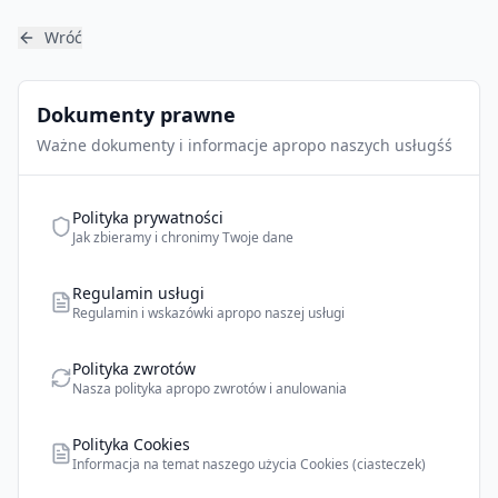
Wróć
Dokumenty prawne
Ważne dokumenty i informacje apropo naszych usługśś
Polityka prywatności
Jak zbieramy i chronimy Twoje dane
Regulamin usługi
Regulamin i wskazówki apropo naszej usługi
Polityka zwrotów
Nasza polityka apropo zwrotów i anulowania
Polityka Cookies
Informacja na temat naszego użycia Cookies (ciasteczek)