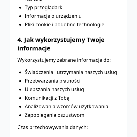
Typ przeglądarki
Informacje o urządzeniu
Pliki cookie i podobne technologie
4. Jak wykorzystujemy Twoje
informacje
Wykorzystujemy zebrane informacje do:
Świadczenia i utrzymania naszych usług
Przetwarzania płatności
Ulepszania naszych usług
Komunikacji z Tobą
Analizowania wzorców użytkowania
Zapobiegania oszustwom
Czas przechowywania danych: