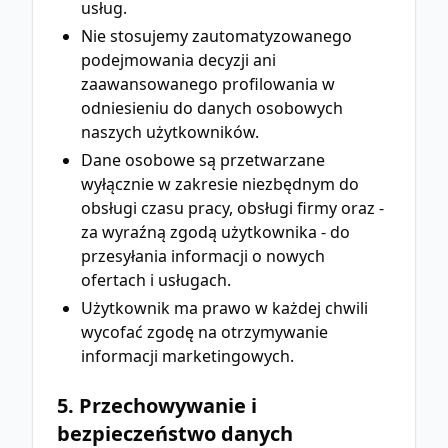
usług.
Nie stosujemy zautomatyzowanego
podejmowania decyzji ani
zaawansowanego profilowania w
odniesieniu do danych osobowych
naszych użytkowników.
Dane osobowe są przetwarzane
wyłącznie w zakresie niezbędnym do
obsługi czasu pracy, obsługi firmy oraz -
za wyraźną zgodą użytkownika - do
przesyłania informacji o nowych
ofertach i usługach.
Użytkownik ma prawo w każdej chwili
wycofać zgodę na otrzymywanie
informacji marketingowych.
5. Przechowywanie i
bezpieczeństwo danych