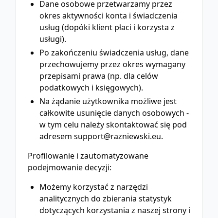
Dane osobowe przetwarzamy przez
okres aktywności konta i świadczenia
usług (dopóki klient płaci i korzysta z
usługi).
Po zakończeniu świadczenia usług, dane
przechowujemy przez okres wymagany
przepisami prawa (np. dla celów
podatkowych i księgowych).
Na żądanie użytkownika możliwe jest
całkowite usunięcie danych osobowych -
w tym celu należy skontaktować się pod
adresem support@razniewski.eu.
Profilowanie i zautomatyzowane
podejmowanie decyzji:
Możemy korzystać z narzędzi
analitycznych do zbierania statystyk
dotyczących korzystania z naszej strony i