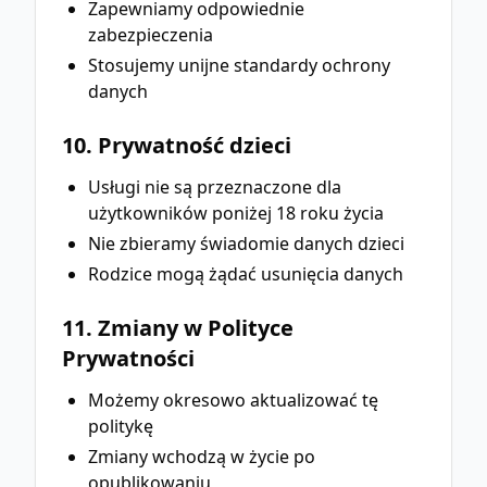
Zapewniamy odpowiednie
zabezpieczenia
Stosujemy unijne standardy ochrony
danych
10. Prywatność dzieci
Usługi nie są przeznaczone dla
użytkowników poniżej 18 roku życia
Nie zbieramy świadomie danych dzieci
Rodzice mogą żądać usunięcia danych
11. Zmiany w Polityce
Prywatności
Możemy okresowo aktualizować tę
politykę
Zmiany wchodzą w życie po
opublikowaniu