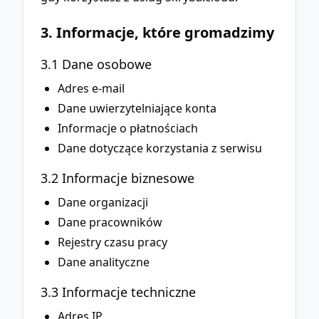
3. Informacje, które gromadzimy
3.1 Dane osobowe
Adres e-mail
Dane uwierzytelniające konta
Informacje o płatnościach
Dane dotyczące korzystania z serwisu
3.2 Informacje biznesowe
Dane organizacji
Dane pracowników
Rejestry czasu pracy
Dane analityczne
3.3 Informacje techniczne
Adres IP